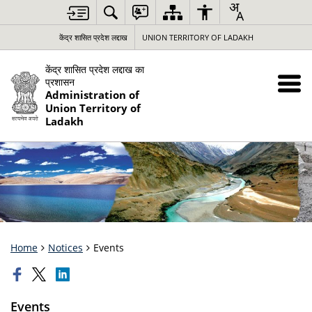
केंद्र शासित प्रदेश लद्दाख
UNION TERRITORY OF LADAKH
केंद्र शासित प्रदेश लद्दाख का
प्रशासन
Administration of
Union Territory of
Ladakh
Home
Notices
Events
Events