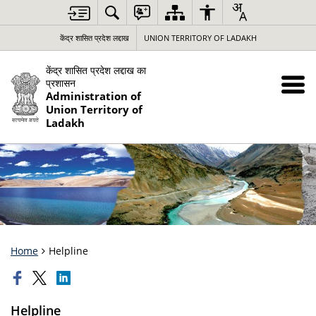
केंद्र शासित प्रदेश लद्दाख
UNION TERRITORY OF LADAKH
केंद्र शासित प्रदेश लद्दाख का
प्रशासन
Administration of
Union Territory of
Ladakh
Home
Helpline
Helpline